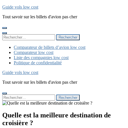
Aller
Guide vols low cost
au
Tout savoir sur les billets d'avion pas cher
contenu
(Pressez
Entrée)
Rechercher :
Comparateur de billets d’avion low cost
Comparateur low cost
Liste des compagnies low cost
Politique de confidentialité
Guide vols low cost
Tout savoir sur les billets d'avion pas cher
Rechercher :
Quelle est la meilleure destination de
croisière ?