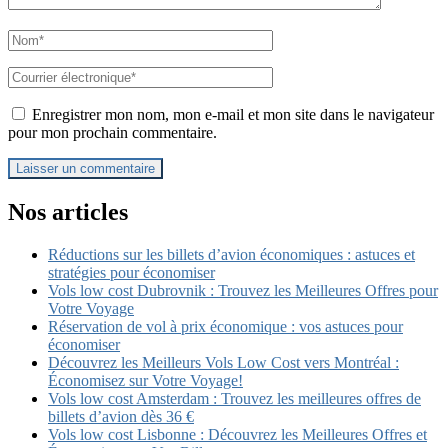
Name
*
Email
*
Enregistrer mon nom, mon e-mail et mon site dans le navigateur
pour mon prochain commentaire.
Nos articles
Réductions sur les billets d’avion économiques : astuces et
stratégies pour économiser
Vols low cost Dubrovnik : Trouvez les Meilleures Offres pour
Votre Voyage
Réservation de vol à prix économique : vos astuces pour
économiser
Découvrez les Meilleurs Vols Low Cost vers Montréal :
Économisez sur Votre Voyage!
Vols low cost Amsterdam : Trouvez les meilleures offres de
billets d’avion dès 36 €
Vols low cost Lisbonne : Découvrez les Meilleures Offres et